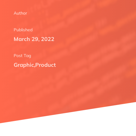
Author
Published
March 29, 2022
Post Tag
Graphic
,
Product