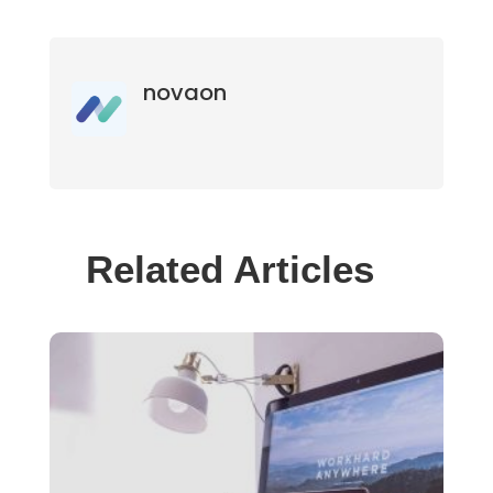
novaon
Related Articles