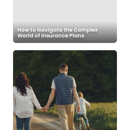
How to Navigate the Complex
World of Insurance Plans