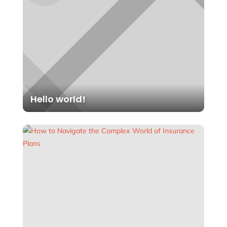
Hello world!