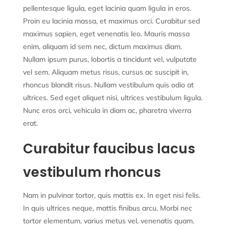
pellentesque ligula, eget lacinia quam ligula in eros.
Proin eu lacinia massa, et maximus orci. Curabitur sed
maximus sapien, eget venenatis leo. Mauris massa
enim, aliquam id sem nec, dictum maximus diam.
Nullam ipsum purus, lobortis a tincidunt vel, vulputate
vel sem. Aliquam metus risus, cursus ac suscipit in,
rhoncus blandit risus. Nullam vestibulum quis odio at
ultrices. Sed eget aliquet nisi, ultrices vestibulum ligula.
Nunc eros orci, vehicula in diam ac, pharetra viverra
erat.
Curabitur faucibus lacus
vestibulum rhoncus
Nam in pulvinar tortor, quis mattis ex. In eget nisi felis.
In quis ultrices neque, mattis finibus arcu. Morbi nec
tortor elementum, varius metus vel, venenatis quam.