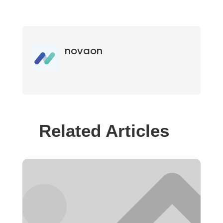
novaon
Related Articles