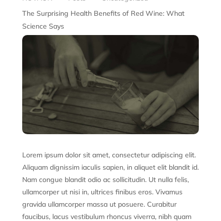
The Surprising Health Benefits of Red Wine: What
Science Says
Lorem ipsum dolor sit amet, consectetur adipiscing elit.
Aliquam dignissim iaculis sapien, in aliquet elit blandit id.
Nam congue blandit odio ac sollicitudin. Ut nulla felis,
ullamcorper ut nisi in, ultrices finibus eros. Vivamus
gravida ullamcorper massa ut posuere. Curabitur
faucibus, lacus vestibulum rhoncus viverra, nibh quam